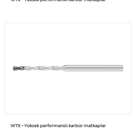
WTX – Yüksek performanslı karbür matkaplar