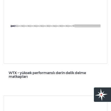
WTX – yüksek performanslı derin delik delme
matkapları