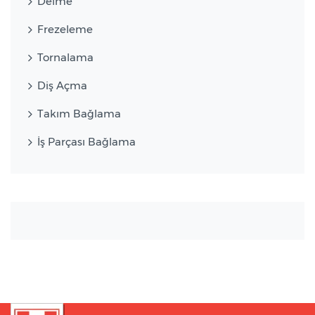
Delme
Frezeleme
Tornalama
Diş Açma
Takım Bağlama
İş Parçası Bağlama