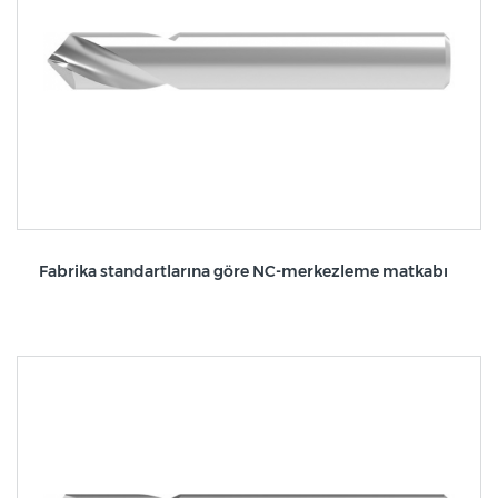
Fabrika standartlarına göre NC-merkezleme matkabı