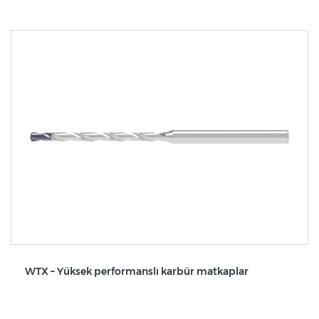
WTX – Yüksek performanslı karbür matkaplar