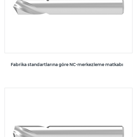
Fabrika standartlarına göre NC-merkezleme matkabı