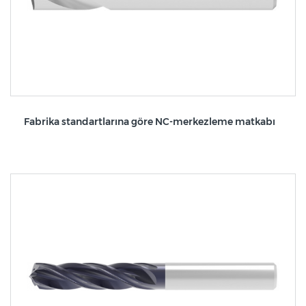
Fabrika standartlarına göre NC-merkezleme matkabı