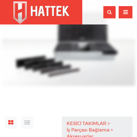
KESİCİ TAKIMLAR
İş Parçası Bağlama
Aksesuarlar