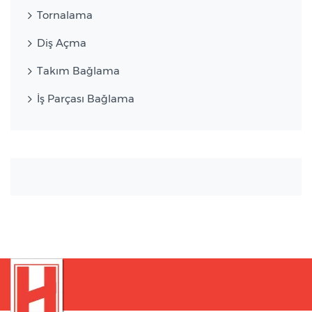
Tornalama
Diş Açma
Takım Bağlama
İş Parçası Bağlama