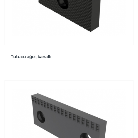
Tutucu ağız, kanallı