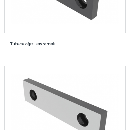
Tutucu ağız, kavramalı