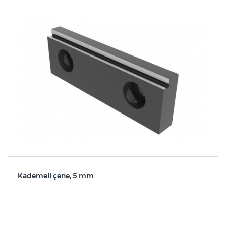
Kademeli çene, 5 mm