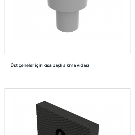
Üst çeneler için kısa başlı sıkma vidası