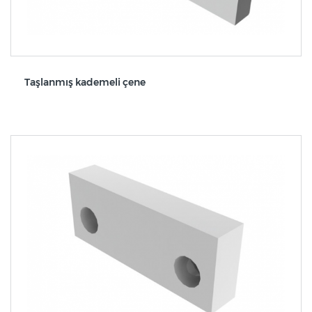
Taşlanmış kademeli çene