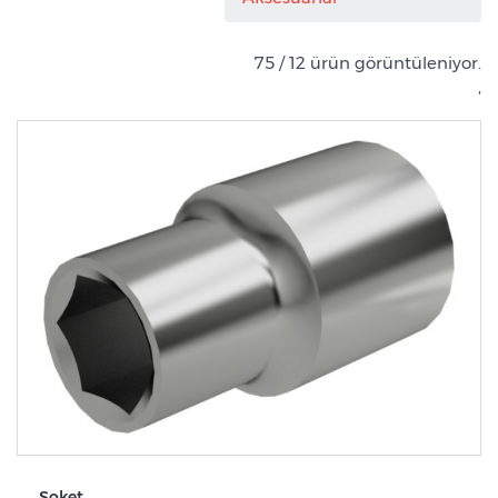
75 / 12 ürün görüntüleniyor.
,
Soket