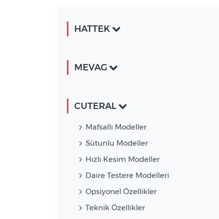
HATTEK
MEVAG
CUTERAL
Mafsallı Modeller
Sütunlu Modeller
Hızlı Kesim Modeller
Daire Testere Modelleri
Opsiyonel Özellikler
Teknik Özellikler